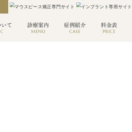
ついて
診療案内
症例紹介
料金表
IC
MENU
CASE
PRICE