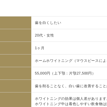
歯を白くしたい
20代・女性
1ヶ月
ホームホワイトニング（マウスピースによ
55,000円（上下顎：片顎27,500円）
歯を削ることなく、白い歯に改善すること
ホワイトニングの効果は個人差があります
ホワイトニング中は着色しやすい飲食物は