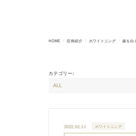
HOME
症例紹介
ホワイトニング
歯を白
カテゴリー:
2022.02.13
ホワイトニング