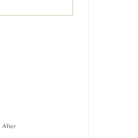
After