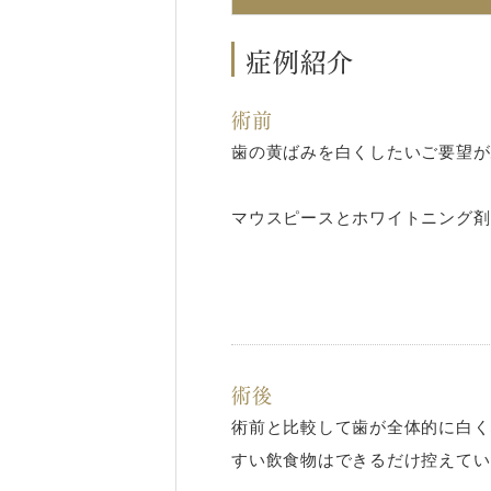
症例紹介
術前
歯の黄ばみを白くしたいご要望が
マウスピースとホワイトニング剤
術後
術前と比較して歯が全体的に白く
すい飲食物はできるだけ控えてい