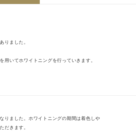
ありました。
を用いてホワイトニングを行っていきます。
なりました。ホワイトニングの期間は着色しや
ただきます。