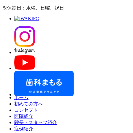
※休診日：水曜、日曜、祝日
ホーム
初めての方へ
コンセプト
医院紹介
院長・スタッフ紹介
症例紹介