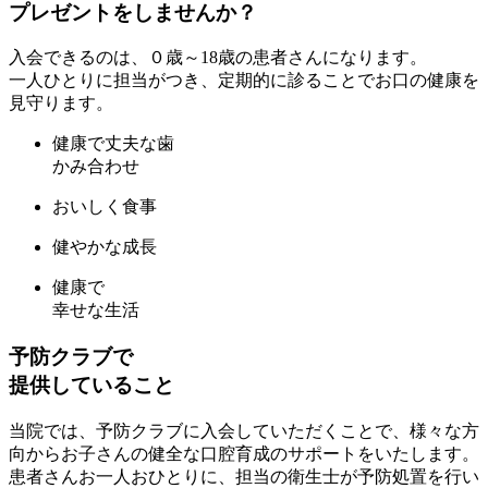
プレゼントをしませんか？
入会できるのは、０歳～18歳の患者さんになります。
一人ひとりに担当がつき、定期的に診ることでお口の健康を
見守ります。
健康で丈夫な歯
かみ合わせ
おいしく食事
健やかな成長
健康で
幸せな生活
予防クラブで
提供していること
当院では、予防クラブに入会していただくことで、様々な方
向からお子さんの健全な口腔育成のサポートをいたします。
患者さんお一人おひとりに、担当の衛生士が予防処置を行い