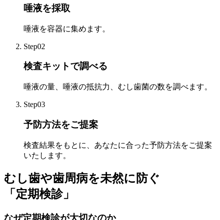
唾液を採取
唾液を容器に集めます。
Step02
検査キットで調べる
唾液の量、唾液の抵抗力、むし歯菌の数を調べます。
Step03
予防方法をご提案
検査結果をもとに、あなたに合った予防方法をご提案
いたします。
むし歯や歯周病を未然に防ぐ
「定期検診」
なぜ定期検診が大切なのか