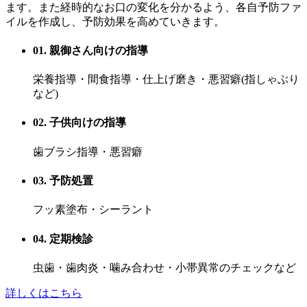
ます。また経時的なお口の変化を分かるよう、各自予防ファ
イルを作成し、予防効果を高めていきます。
01. 親御さん向けの指導
栄養指導・間食指導・仕上げ磨き・悪習癖(指しゃぶり
など)
02. 子供向けの指導
歯ブラシ指導・悪習癖
03. 予防処置
フッ素塗布・シーラント
04. 定期検診
虫歯・歯肉炎・噛み合わせ・小帯異常のチェックなど
詳しくはこちら