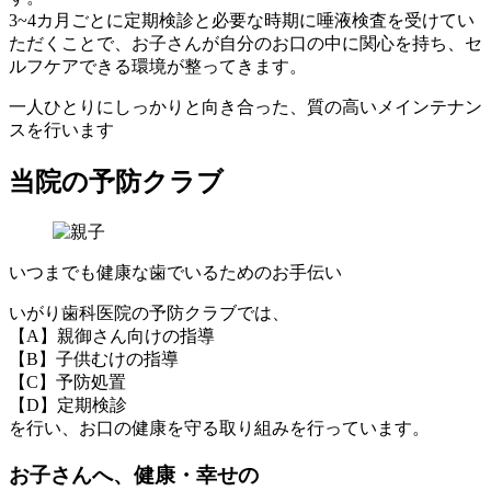
3~4カ月ごとに定期検診と必要な時期に唾液検査を受けてい
ただくことで、お子さんが自分のお口の中に関心を持ち、セ
ルフケアできる環境が整ってきます。
一人ひとりにしっかりと向き合った、質の高いメインテナン
スを行います
当院の予防クラブ
いつまでも健康な歯でいるためのお手伝い
いがり歯科医院の予防クラブでは、
【A】親御さん向けの指導
【B】子供むけの指導
【C】予防処置
【D】定期検診
を行い、お口の健康を守る取り組みを行っています。
お子さんへ、健康・幸せの