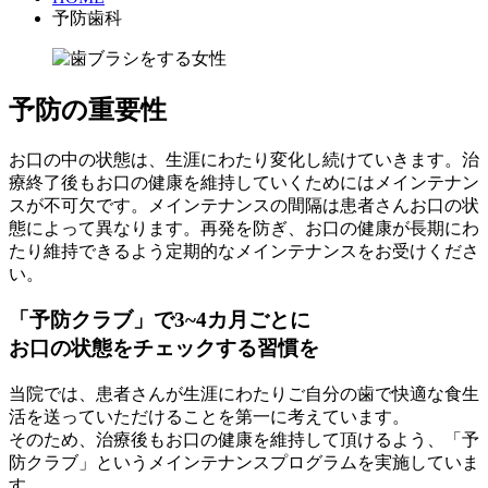
予防歯科
予防の重要性
お口の中の状態は、生涯にわたり変化し続けていきます。治
療終了後もお口の健康を維持していくためにはメインテナン
スが不可欠です。メインテナンスの間隔は患者さんお口の状
態によって異なります。再発を防ぎ、お口の健康が長期にわ
たり維持できるよう定期的なメインテナンスをお受けくださ
い。
「予防クラブ」で3~4カ月ごとに
お口の状態をチェックする習慣を
当院では、患者さんが生涯にわたりご自分の歯で快適な食生
活を送っていただけることを第一に考えています。
そのため、治療後もお口の健康を維持して頂けるよう、「予
防クラブ」というメインテナンスプログラムを実施していま
す。