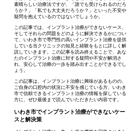
素晴らしい治療法ですが、「誰でも受けられるのだろ
うか？」「私でも大丈夫だろうか？」といった不安や
疑問を抱えているのではないでしょうか。
この記事では、インプラント治療ができないケース、
そしてそれらの問題をどのように解決できるかについ
て、いわき市で専門性の高いインプラント治療を提供
している当クリニックの知見と経験をもとに詳しく解
説していきます。この記事を読み終えることで、あな
たのインプラント治療に対する疑問や不安が解消さ
れ、安心して治療の一歩を踏み出すことができるでし
ょう。
この記事は、インプラント治療に興味があるものの、
ご自身の口腔内の状況に不安を感じている方、いわき
市で信頼できるインプラント治療の情報を探している
方に、ぜひ最後まで読んでいただきたい内容です。
いわき市でインプラント治療ができないケー
スと解決策