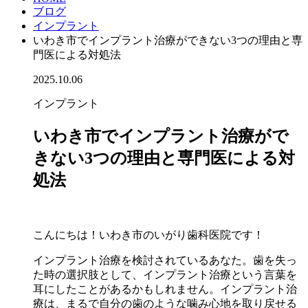
ブログ
インプラント
いわき市でインプラント治療ができない3つの理由と専
門医による対処法
2025.10.06
インプラント
いわき市でインプラント治療がで
きない3つの理由と専門医による対
処法
こんにちは！いわき市のいがり歯科医院です！
インプラント治療を検討されているあなた。歯を失っ
た時の選択肢として、インプラント治療という言葉を
耳にしたことがあるかもしれません。インプラント治
療は、まるで自分の歯のような噛み心地を取り戻せる