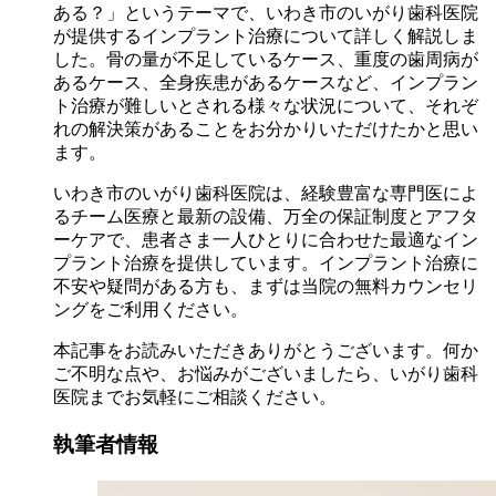
ある？」というテーマで、いわき市のいがり歯科医院
が提供するインプラント治療について詳しく解説しま
した。骨の量が不足しているケース、重度の歯周病が
あるケース、全身疾患があるケースなど、インプラン
ト治療が難しいとされる様々な状況について、それぞ
れの解決策があることをお分かりいただけたかと思い
ます。
いわき市のいがり歯科医院は、経験豊富な専門医によ
るチーム医療と最新の設備、万全の保証制度とアフタ
ーケアで、患者さま一人ひとりに合わせた最適なイン
プラント治療を提供しています。インプラント治療に
不安や疑問がある方も、まずは当院の無料カウンセリ
ングをご利用ください。
本記事をお読みいただきありがとうございます。何か
ご不明な点や、お悩みがございましたら、いがり歯科
医院までお気軽にご相談ください。
執筆者情報