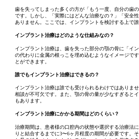
歯を失ってしまった多くの方が「もう一度、自分の歯の
です。しかし、「実際にはどんな治療なの？」「安全性
ありません。ここでは、インプラントを検討する上で誰
インプラント治療はどのような仕組みなの？
インプラント治療は、歯を失った部分の顎の骨に「イン
の代わりに金属の根っこを埋め込むようなイメージです
とができます。
誰でもインプラント治療はできるの？
インプラント治療は誰でも受けられるわけではありませ
相談が不可欠です。また、顎の骨の量が少なすぎるとイ
もあります。
インプラント治療にかかる期間はどのくらい？
治療期間は、患者様の口腔内の状態や選択する治療法に
りと結合するまでに3〜6ヶ月程度の期間が必要です。