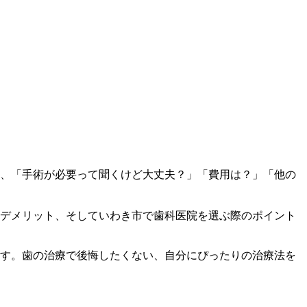
、「手術が必要って聞くけど大丈夫？」「費用は？」「他の
デメリット、そしていわき市で歯科医院を選ぶ際のポイント
す。歯の治療で後悔したくない、自分にぴったりの治療法を