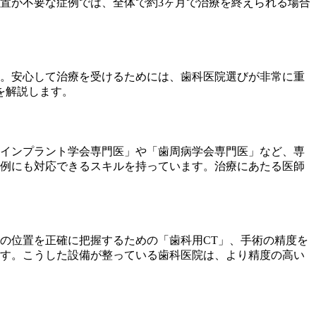
置が不要な症例では、全体で約3ヶ月で治療を終えられる場合
。安心して治療を受けるためには、歯科医院選びが非常に重
を解説します。
インプラント学会専門医」や「歯周病学会専門医」など、専
例にも対応できるスキルを持っています。治療にあたる医師
の位置を正確に把握するための「歯科用CT」、手術の精度を
す。こうした設備が整っている歯科医院は、より精度の高い