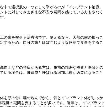
な中で選択肢の一つとして挙がるのが「インプラント治療」
ントに対してさまざまな不安や疑問を感じている方も少なく
す。
工の歯を被せる治療法です。例えるなら、天然の歯の根っこ
定するため、自分の歯とほぼ同じような感覚で食事をするこ
高血圧などの持病がある方は、事前の精密な検査と医師との
ている場合は、骨造成と呼ばれる追加治療が必要になること
体を顎の骨に埋め込んでから、骨とインプラント体がしっか
年程度の期間を要することが多いです。
近年は、インプラント