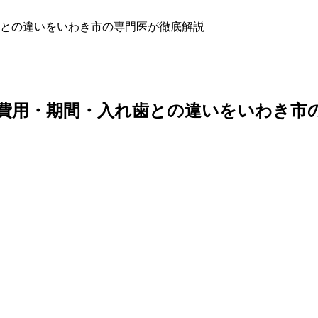
との違いをいわき市の専門医が徹底解説
費用・期間・入れ歯との違いをいわき市