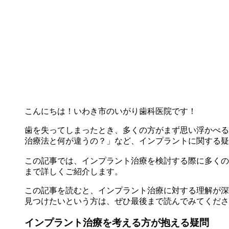
こんにちは！いわき市のいがり歯科医院です！
歯を失ってしまったとき、多くの方がまず思い浮かべる
治療法と何が違うの？」など、インプラントに関する疑
この記事では、インプラント治療を検討する際に多くの
まで詳しくご紹介します。
この記事を読むと、インプラント治療に対する理解が深
見つけたいという方は、ぜひ最後まで読んでみてくださ
インプラント治療を考える方が抱える疑問