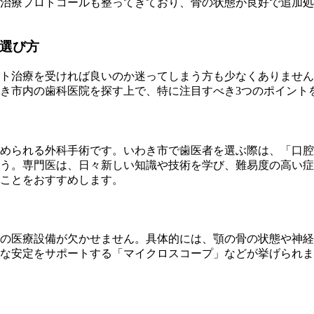
治療プロトコールも整ってきており、骨の状態が良好で追加処
選び方
ト治療を受ければ良いのか迷ってしまう方も少なくありません
き市内の歯科医院を探す上で、特に注目すべき3つのポイント
められる外科手術です。いわき市で歯医者を選ぶ際は、「口腔
う。専門医は、日々新しい知識や技術を学び、難易度の高い症
ことをおすすめします。
の医療設備が欠かせません。具体的には、顎の骨の状態や神経
な安定をサポートする「マイクロスコープ」などが挙げられま