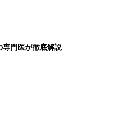
の専門医が徹底解説