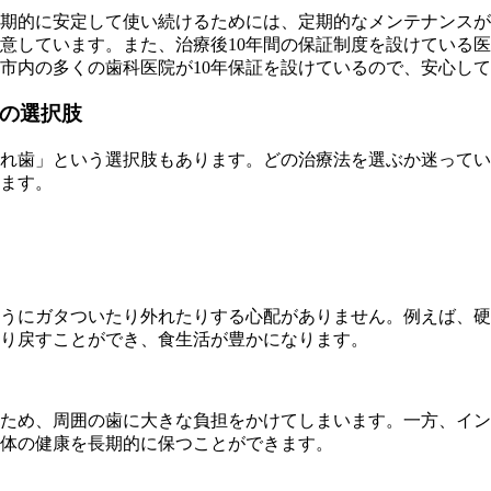
期的に安定して使い続けるためには、定期的なメンテナンスが
意しています。また、治療後10年間の保証制度を設けている
市内の多くの歯科医院が10年保証を設けているので、安心し
の選択肢
れ歯」という選択肢もあります。どの治療法を選ぶか迷ってい
ます。
うにガタついたり外れたりする心配がありません。例えば、硬
り戻すことができ、食生活が豊かになります。
ため、周囲の歯に大きな負担をかけてしまいます。一方、イン
体の健康を長期的に保つことができます。