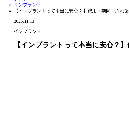
インプラント
【インプラントって本当に安心？】費用・期間・入れ歯
2025.11.13
インプラント
【インプラントって本当に安心？】