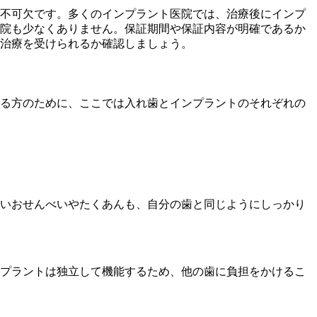
不可欠です。多くのインプラント医院では、治療後にインプ
医院も少なくありません。保証期間や保証内容が明確であるか
て治療を受けられるか確認しましょう。
る方のために、ここでは入れ歯とインプラントのそれぞれの
いおせんべいやたくあんも、自分の歯と同じようにしっかり
プラントは独立して機能するため、他の歯に負担をかけるこ