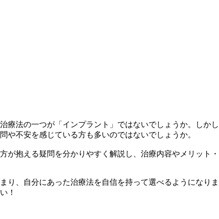
治療法の一つが「インプラント」ではないでしょうか。しかし
問や不安を感じている方も多いのではないでしょうか。
方が抱える疑問を分かりやすく解説し、治療内容やメリット・
まり、自分にあった治療法を自信を持って選べるようになりま
い！