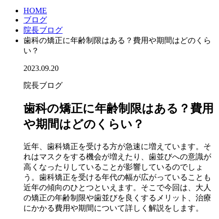
HOME
ブログ
院長ブログ
歯科の矯正に年齢制限はある？費用や期間はどのくら
い？
2023.09.20
院長ブログ
歯科の矯正に年齢制限はある？費用
や期間はどのくらい？
近年、歯科矯正を受ける方が急速に増えています。そ
れはマスクをする機会が増えたり、歯並びへの意識が
高くなったりしていることが影響しているのでしょ
う。歯科矯正を受ける年代の幅が広がっていることも
近年の傾向のひとつといえます。そこで今回は、大人
の矯正の年齢制限や歯並びを良くするメリット、治療
にかかる費用や期間について詳しく解説をします。