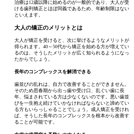
治療は12歳以降に始めるのが一般的であり、大人が受
ける歯列矯正とほぼ同義であるため、年齢制限はない
といえます。
大人の矯正のメリットとは
大人が矯正を受けると、次に挙げるようなメリットが
得られます。40～50代から矯正を始める方が増えてい
るのは、そうしたメリットが広く知られるようになっ
たからでしょう。
長年のコンプレックスを解消できる
歯並びの乱れは、自力で改善することができません。
そのため思春期から出っ歯や受け口、乱ぐい歯に長
年、悩まされている方は少なくないのです。悪い歯並
びを一生抱え続けていかなければならないと諦めてい
る方もいらっしゃることでしょう。成人矯正を受けれ
ば、そうした長年のコンプレックスを根本から改善す
ることが可能です。